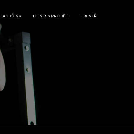
E KOUČINK
FITNESS PRO DĚTI
TRENÉŘI